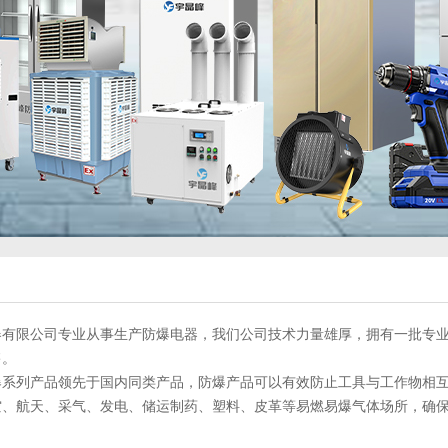
器有限公司专业从事生产防爆电器，我们公司技术力量雄厚，拥有一批专
售。
爆系列产品领先于国内同类产品，防爆产品可以有效防止工具与工作物相
空、航天、采气、发电、储运制药、塑料、皮革等易燃易爆气体场所，确