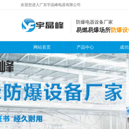
欢迎您进入广东宇晶峰电器有限公司
防爆电器设备厂家
易燃易爆场所
防爆设
网站首页
产品中心
成功