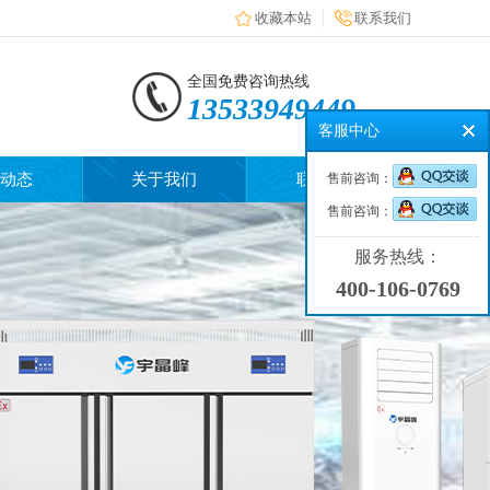
收藏本站
联系我们
全国免费咨询热线
13533949449
客服中心
动态
关于我们
联系我们
售前咨询：
售前咨询：
服务热线：
400-106-0769