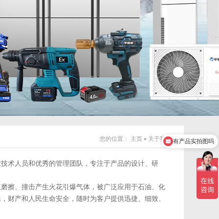
有产品实拍图吗
您的位置：
主页
»
关于我们
怎么联系你们
业技术人员和优秀的管理团队，专注于产品的设计、研
互磨擦、撞击产生火花引爆气体，被广泛应用于石油、化
保，财产和人民生命安全，随时为客户提供迅捷、细致、