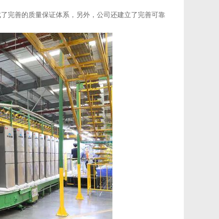
了完善的质量保证体系，另外，公司还建立了完善可靠