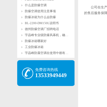
什么是防爆空调
公司在生产过
防爆空调使用注意事项
的售后服务保
防爆冰箱为什么会防爆
BL-2200-DM150L说明书
德州防爆空调厂招聘电话
宇晶峰专业级防爆风幕机，确保易燃易爆场所
防爆冰箱哪家好
工业防爆冰箱
宇晶峰防腐空调在使用中都有哪些注意事项
免费咨询热线
13533949449