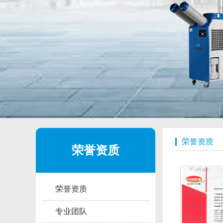
荣誉资质
荣誉资质
荣誉资质
专业团队