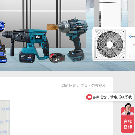
您的位置：
主页
»
荣誉资质
咨询报价，请电话联系我