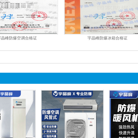
宇晶峰防爆空调合格证
宇晶峰防爆冰箱合格证