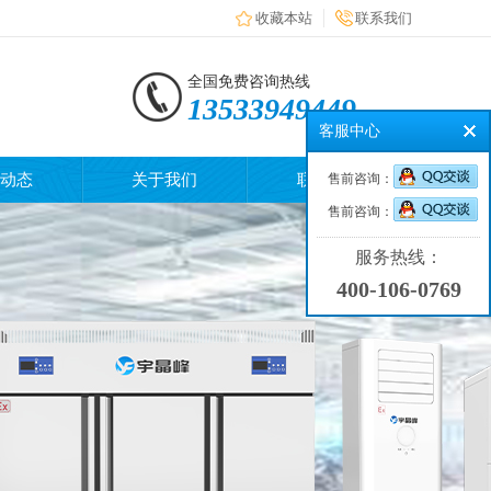
收藏本站
联系我们
全国免费咨询热线
13533949449
客服中心
动态
关于我们
联系我们
售前咨询：
售前咨询：
服务热线：
400-106-0769