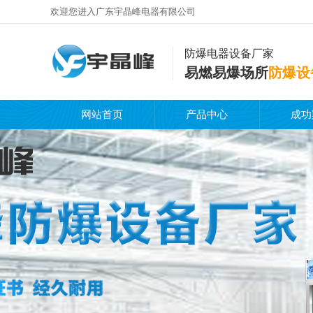
欢迎您进入广东宇晶峰电器有限公司
防爆电器设备厂家
易燃易爆场所
防爆设
网站首页
产品中心
成功