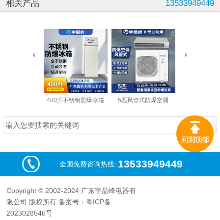
相关产品
13533949449
400升不锈钢防爆冰箱
5匹风管式防爆空调
13533949449
全国免费咨询热线:
Copyright © 2002-2024 广东宇晶峰电器有
限公司 版权所有 备案号：粤ICP备
2023028546号