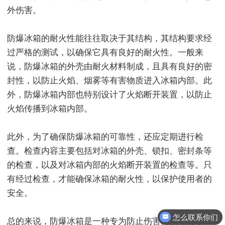
外伤害。
防爆冰箱的耐火性能往往取决于其结构，其结构要求经
过严格的测试，以确保它具有良好的耐火性。一般来
说，防爆冰箱的外壳由耐火材料制成，且具有良好的密
封性，以防止火焰、烟雾等有害物质进入冰箱内部。此
外，防爆冰箱内部也特别设计了火焰断开装置，以防止
火焰传播到冰箱内部。
此外，为了确保防爆冰箱的可靠性，还应定期进行检
查。检查内容主要包括对冰箱的外壳、锁扣、密封条等
的检查，以及对冰箱内部的火焰断开装置的检查等。只
有经过检查，才能确保冰箱的耐火性，以保护使用者的
安全。
怎么联系你们
总的来说，防爆冰箱是一种专为防止伤害而设计的冰