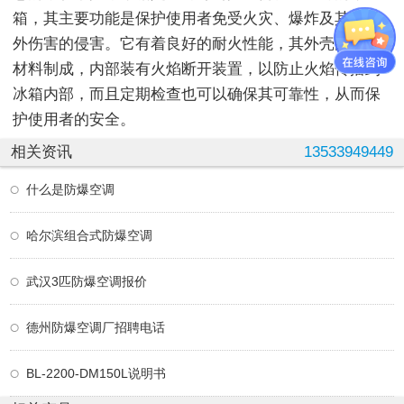
箱，其主要功能是保护使用者免受火灾、爆炸及其它意
外伤害的侵害。它有着良好的耐火性能，其外壳由耐火
材料制成，内部装有火焰断开装置，以防止火焰传播到
冰箱内部，而且定期检查也可以确保其可靠性，从而保
护使用者的安全。
相关资讯
13533949449
什么是防爆空调
哈尔滨组合式防爆空调
武汉3匹防爆空调报价
德州防爆空调厂招聘电话
BL-2200-DM150L说明书