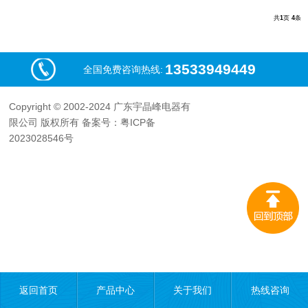
共
1
页
4
条
13533949449
全国免费咨询热线:
Copyright © 2002-2024 广东宇晶峰电器有
限公司 版权所有 备案号：粤ICP备
2023028546号
返回首页
产品中心
关于我们
热线咨询