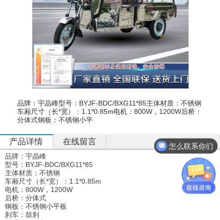
品牌：宇晶峰型号：BYJF-BDC/BXG11*85主体材质：不锈钢
车厢尺寸（长*宽）：1.1*0.85m电机：800W，1200W后桥：
分体式钢板：不锈钢小平
产品详情
在线留言
怎么联系你们
品牌：宇晶峰
型号：BYJF-BDC/BXG11*85
主体材质：不锈钢
车厢尺寸（长*宽）：1.1*0.85m
电机：800W，1200W
后桥：分体式
钢板：不锈钢小平板
刹车：鼓刹