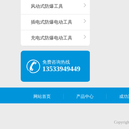
风动式防爆工具
插电式防爆电动工具
充电式防爆电动工具
免费咨询热线
13533949449
网站首页
产品中心
成功
Copyr