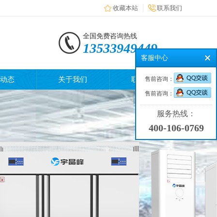
收藏本站
联系我们
全国免费咨询热线
13533949449
客服中心
动态
关于我们
联系我们
售前咨询：
售前咨询：
服务热线：
400-106-0769