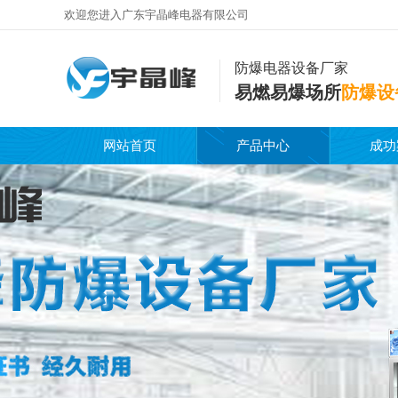
欢迎您进入广东宇晶峰电器有限公司
防爆电器设备厂家
易燃易爆场所
防爆设
网站首页
产品中心
成功