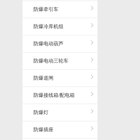
防爆牵引车
防爆冷库机组
防爆电动葫芦
防爆电动三轮车
防爆道闸
防爆接线箱/配电箱
防爆灯
防爆插座