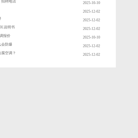
厂招聘电话
2025-10-10
2025-12-02
好
2025-12-02
150L说明书
2025-12-02
调报价
2025-10-10
么会防爆
2025-12-02
防腐空调？
2025-12-02