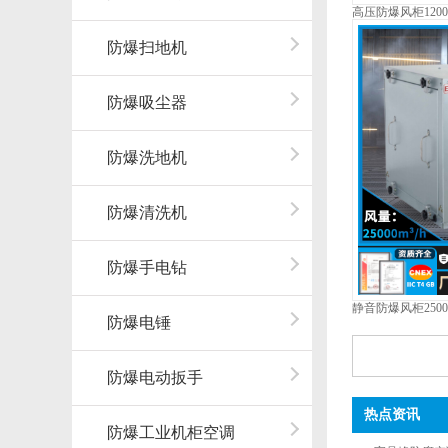
高压防爆风柜120
防爆扫地机
防爆吸尘器
防爆洗地机
防爆清洗机
防爆手电钻
静音防爆风柜250
防爆电锤
防爆电动扳手
热点资讯
防爆工业机柜空调