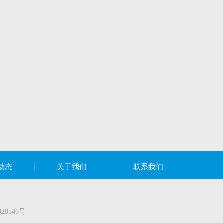
动态
关于我们
联系我们
028546号