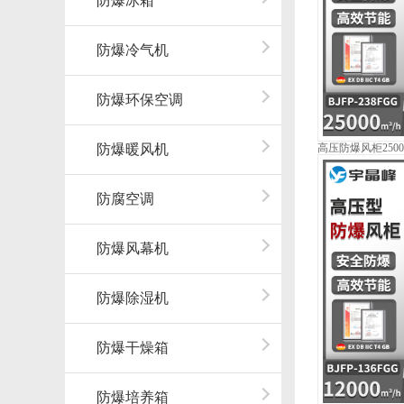
防爆冰箱
防爆冷气机
防爆环保空调
防爆暖风机
高压防爆风柜250
防腐空调
防爆风幕机
防爆除湿机
防爆干燥箱
防爆培养箱