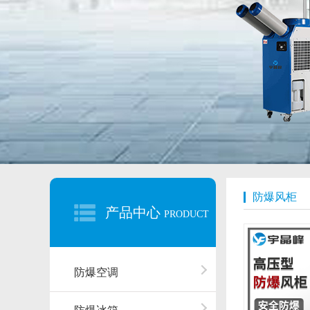
防爆风柜
产品中心
PRODUCT
防爆空调