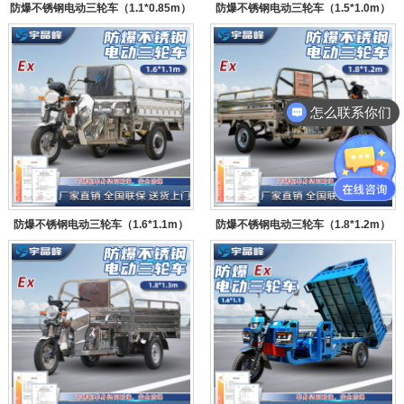
防爆不锈钢电动三轮车（1.1*0.85m）
防爆不锈钢电动三轮车（1.5*1.0m）
怎么联系你们
防爆不锈钢电动三轮车（1.6*1.1m）
防爆不锈钢电动三轮车（1.8*1.2m）