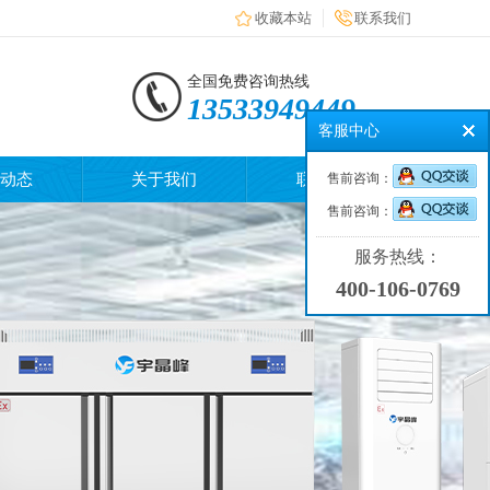
收藏本站
联系我们
全国免费咨询热线
13533949449
客服中心
动态
关于我们
联系我们
售前咨询：
售前咨询：
服务热线：
400-106-0769