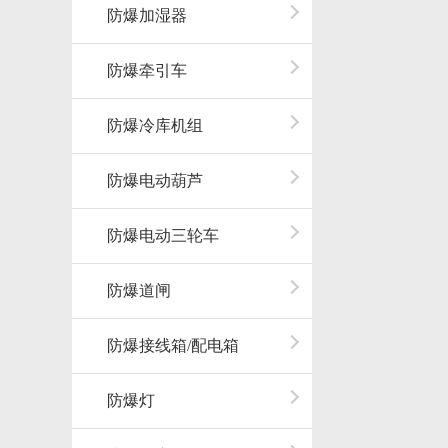
防爆加湿器
防爆牵引车
防爆冷库机组
防爆电动葫芦
防爆电动三轮车
防爆道闸
防爆接线箱/配电箱
防爆灯