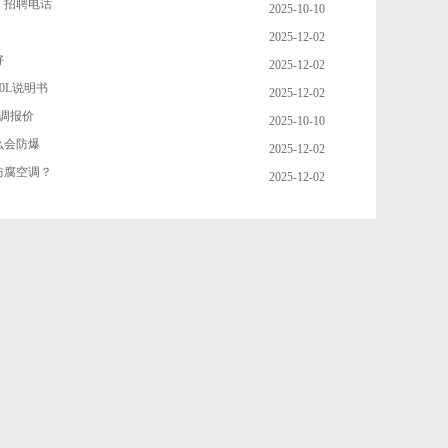
厂招聘电话
2025-10-10
2025-12-02
好
2025-12-02
150L说明书
2025-12-02
调报价
2025-10-10
么会防爆
2025-12-02
防腐空调？
2025-12-02