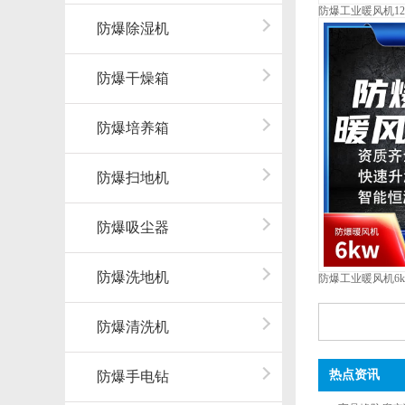
防爆工业暖风机12kw 
防爆除湿机
防爆干燥箱
防爆培养箱
防爆扫地机
防爆吸尘器
防爆洗地机
防爆工业暖风机6kw -
防爆清洗机
热点资讯
防爆手电钻