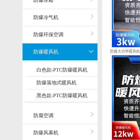
防爆冰箱
防爆冷气机
防爆环保空调
防爆暖风机
防爆大功率暖风机3kw 
白色款-PTC防爆暖风机
防爆落地式暖风机
黑色款-PTC防爆暖风机
防腐空调
防爆风幕机