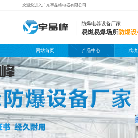
欢迎您进入广东宇晶峰电器有限公司
防爆电器设备厂家
易燃易爆场所
防爆设
网站首页
产品中心
成功