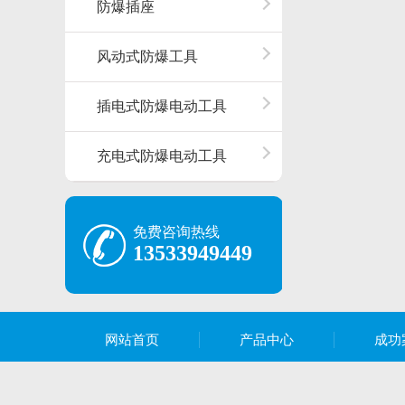
防爆插座
风动式防爆工具
插电式防爆电动工具
充电式防爆电动工具
免费咨询热线
13533949449
网站首页
产品中心
成功