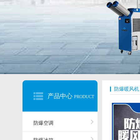
防爆暖风机
产品中心
PRODUCT
防爆空调