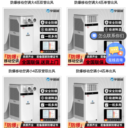
防爆移动空调大4匹双管出风
防爆移动空调大4匹单管出风
怎么联系你们
防爆移动空调小4匹双管双出风
防爆移动空调小4匹单出风